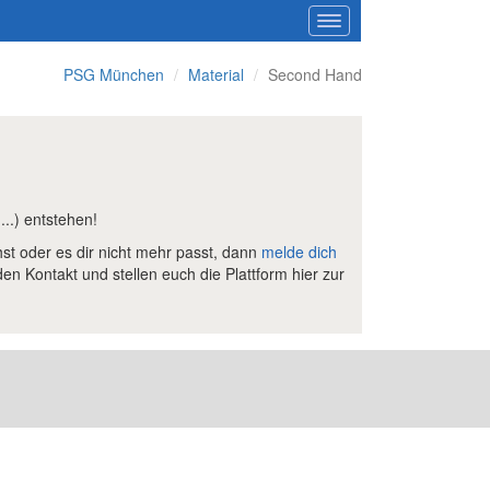
PSG München
Material
Second Hand
...) entstehen!
st oder es dir nicht mehr passt, dann
melde dich
den Kontakt und stellen euch die Plattform hier zur