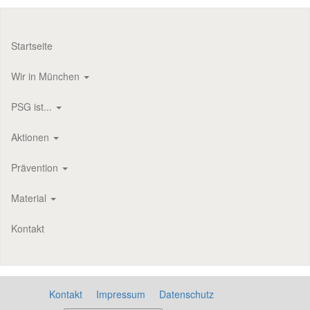
Startseite
Wir in München
PSG ist...
Aktionen
Prävention
Material
Kontakt
Kontakt
Impressum
Datenschutz