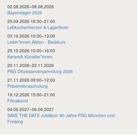
02.08.2026–08.08.2026
Bayernlager 2026
25.09.2026 16:30–21:00
Lebkuchenherzen & Lagerfeuer
03.10.2026 10:30–13:00
Leiter*innen Aktion - Backkurs
25.10.2026 10:00–16:00
Keramik Künstler*innen
20.11.2026–22.11.2026
PSG Diözesanversammlung 2026
21.11.2026 09:00–12:00
Präventionsschulung
19.12.2026 15:00–21:00
Filmabend
04.06.2027–06.06.2027
SAVE THE DATE Jubiläum 80 Jahre PSG München und
Freising