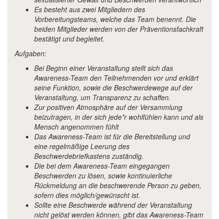
Es besteht aus zwei Mitgliedern des
Vorbereitungsteams, welche das Team benennt. Die
beiden Mitglieder werden von der Präventionsfachkraft
bestätigt und begleitet.
Aufgaben:
Bei Beginn einer Veranstaltung stellt sich das
Awareness-Team den Teilnehmenden vor und erklärt
seine Funktion, sowie die Beschwerdewege auf der
Veranstaltung, um Transparenz zu schaffen.
Zur positiven Atmosphäre auf der Versammlung
beizutragen, in der sich jede*r wohlfühlen kann und als
Mensch angenommen fühlt
Das Awareness-Team ist für die Bereitstellung und
eine regelmäßige Leerung des
Beschwerdebriefkastens zuständig.
Die bei dem Awareness-Team eingegangen
Beschwerden zu lösen, sowie kontinuierliche
Rückmeldung an die beschwerende Person zu geben,
sofern dies möglich/gewünscht ist.
Sollte eine Beschwerde während der Veranstaltung
nicht gelöst werden können, gibt das Awareness-Team