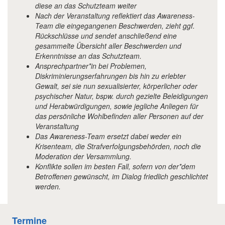
diese an das Schutzteam weiter
Nach der Veranstaltung reflektiert das Awareness-
Team die eingegangenen Beschwerden, zieht ggf.
Rückschlüsse und sendet anschließend eine
gesammelte Übersicht aller Beschwerden und
Erkenntnisse an das Schutzteam.
Ansprechpartner*in bei Problemen,
Diskriminierungserfahrungen bis hin zu erlebter
Gewalt, sei sie nun sexualisierter, körperlicher oder
psychischer Natur, bspw. durch gezielte Beleidigungen
und Herabwürdigungen, sowie jegliche Anliegen für
das persönliche Wohlbefinden aller Personen auf der
Veranstaltung
Das Awareness-Team ersetzt dabei weder ein
Krisenteam, die Strafverfolgungsbehörden, noch die
Moderation der Versammlung.
Konflikte sollen im besten Fall, sofern von der*dem
Betroffenen gewünscht, im Dialog friedlich geschlichtet
werden.
Termine